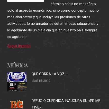
término crisis no me refiero
solo al aspecto económico, sino como concepto mucho
más abarcativo y que incluye las presiones de otras
actividades, lo abrumador de determinadas situaciones y
lo agobiante de un día a día que en nuestro país siempre
es agotador.
Seguir leyendo
MÚSICA
QUE CORRA LA VOZ!!!
abril 15, 2019
REFUGIO GUERNICA INAUGURA SU «PRIME
TIME»