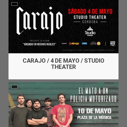
CARAJO / 4 DE MAYO / STUDIO
THEATER