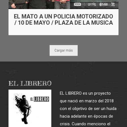
EL MATO A UN POLICIA MOTORIZADO
/ 10 DE MAYO / PLAZA DE LA MUSICA
Cargar más
EL LIBRERO
EL LIBRERO es un proyecto
que nació en marzo del 2018
con el objetivo de ser un huida
hacia adelante en épocas de
crisis. Cuando menciono el