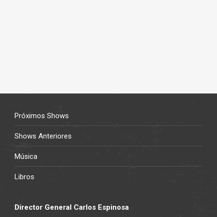
Próximos Shows
Shows Anteriores
Música
Libros
Director General Carlos Espinosa