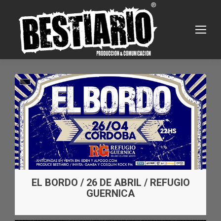
EL BORDO / 26 DE ABRIL / REFUGIO
GUERNICA