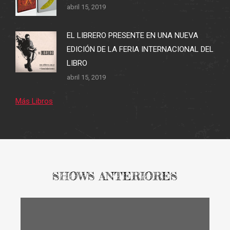
abril 15, 2019
EL LIBRERO PRESENTE EN UNA NUEVA
EDICIÓN DE LA FERIA INTERNACIONAL DEL
LIBRO
abril 15, 2019
Más Libros
SHOWS ANTERIORES