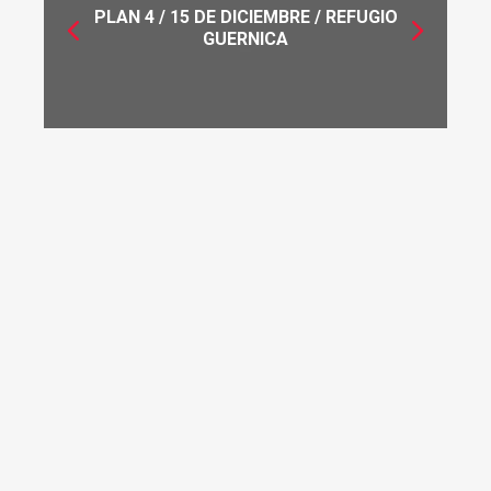
PLAN 4 / 15 DE DICIEMBRE / REFUGIO
GUERNICA