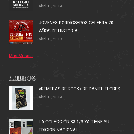
abril 15, 2019
JOVENES PORDIOSEROS CELEBRA 20
AÑOS DE HISTORIA
abril 15, 2019
Más Música
LIBROS
«REMERAS DE ROCK» DE DANIEL FLORES
abril 15, 2019
LA COLECCIÓN 33 1/3 YA TIENE SU
EDICIÓN NACIONAL